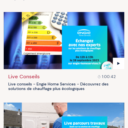
Live Conseils
1:00:42
Live conseils - Engie Home Services - Découvrez des
solutions de chauffage plus écologiques