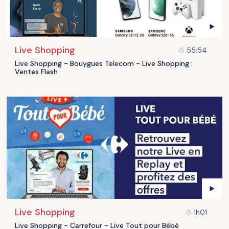
Live Shopping
55:54
Live Shopping - Bouygues Telecom - Live Shopping :
Ventes Flash
Live Shopping
1h01
Live Shopping - Carrefour - Live Tout pour Bébé