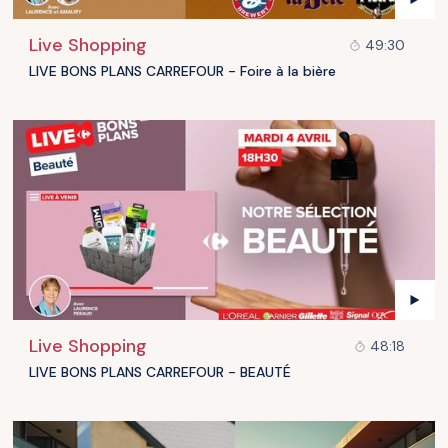
Live Shopping
49:30
LIVE BONS PLANS CARREFOUR - Foire à la bière
Live Shopping
48:18
LIVE BONS PLANS CARREFOUR - BEAUTÉ