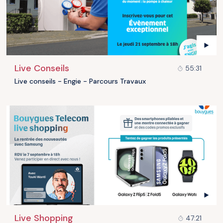
Live Conseils
55:31
Live conseils - Engie - Parcours Travaux
Live Shopping
47:21