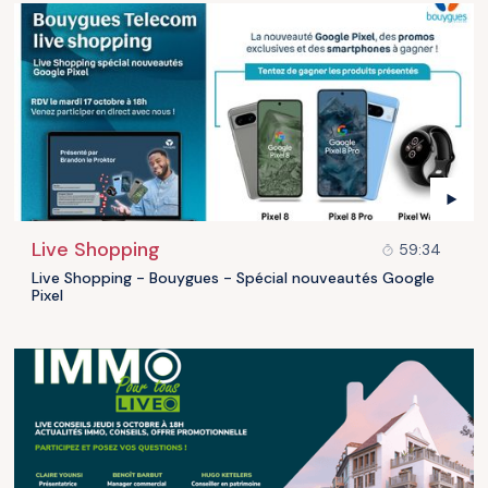
Live Shopping
59:34
Live Shopping - Bouygues - Spécial nouveautés Google
Pixel