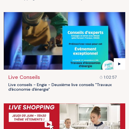
Live Conseils
1:02:57
Live conseils - Engie - Deuxième live conseils "Travaux
d'économie d'énergie"