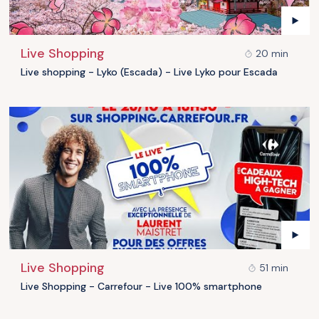
Live Shopping
20 min
Live shopping - Lyko (Escada) - Live Lyko pour Escada
Live Shopping
51 min
Live Shopping - Carrefour - Live 100% smartphone