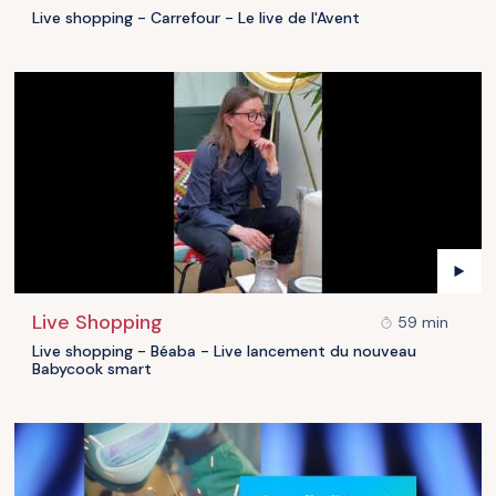
Live shopping - Carrefour - Le live de l'Avent
Live Shopping
59 min
Live shopping - Béaba - Live lancement du nouveau
Babycook smart