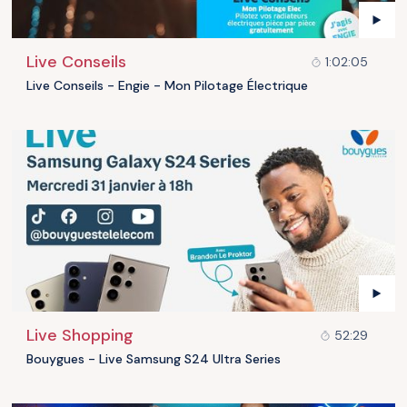
Live Conseils
1:02:05
Live Conseils - Engie - Mon Pilotage Électrique
Live Shopping
52:29
Bouygues - Live Samsung S24 Ultra Series