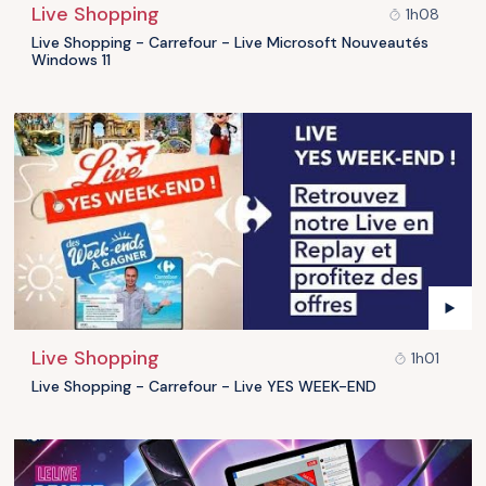
Live Shopping
1h08
Live Shopping - Carrefour - Live Microsoft Nouveautés
Windows 11
Live Shopping
1h01
Live Shopping - Carrefour - Live YES WEEK-END