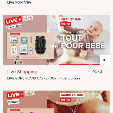
LIVE PIXMANIA
Live Shopping
1:03:43
LIVE BONS PLANS CARREFOUR - Puériculture