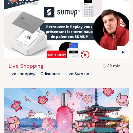
Live Shopping
32 min
Live shopping - Cdiscount - Live Sum up