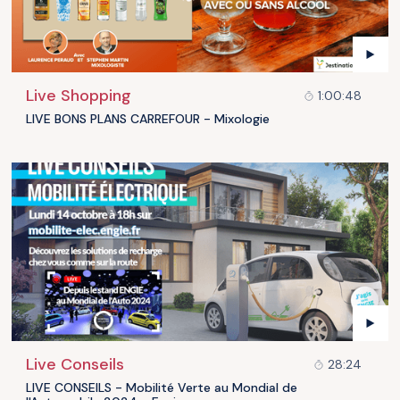
Live Shopping
1:00:48
LIVE BONS PLANS CARREFOUR - Mixologie
Live Conseils
28:24
LIVE CONSEILS - Mobilité Verte au Mondial de