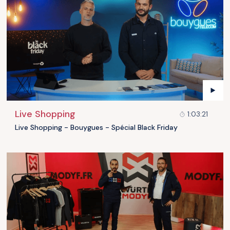
Live Shopping
1:03:21
Live Shopping - Bouygues - Spécial Black Friday