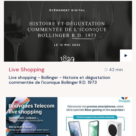
Live Shopping
42 min
Live shopping - Bollinger - Histoire et dégustation
commentée de l’iconique Bollinger R.D. 1973