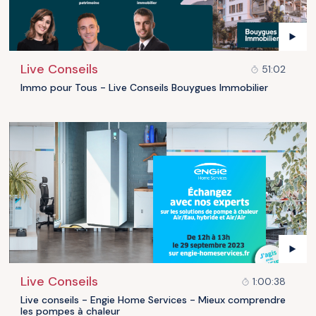
Live Conseils
51:02
Immo pour Tous - Live Conseils Bouygues Immobilier
Live Conseils
1:00:38
Live conseils - Engie Home Services - Mieux comprendre
les pompes à chaleur