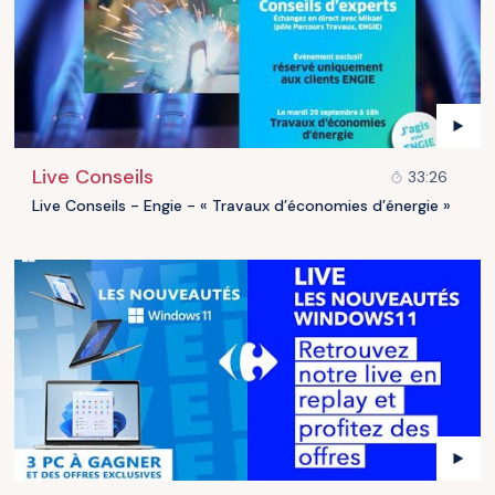
Live Conseils
33:26
Live Conseils - Engie - « Travaux d’économies d’énergie »