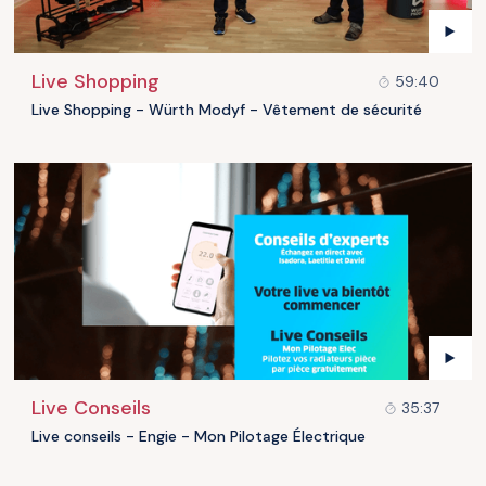
Live Shopping
59:40
Live Shopping - Würth Modyf - Vêtement de sécurité
Live Conseils
35:37
Live conseils - Engie - Mon Pilotage Électrique