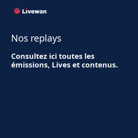
Nos replays
Consultez ici toutes les
émissions, Lives et contenus.