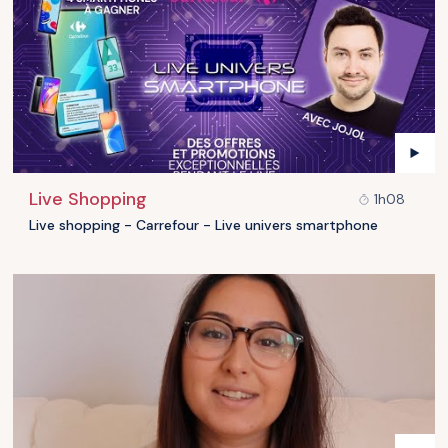
Live Shopping
1h08
Live shopping - Carrefour - Live univers smartphone