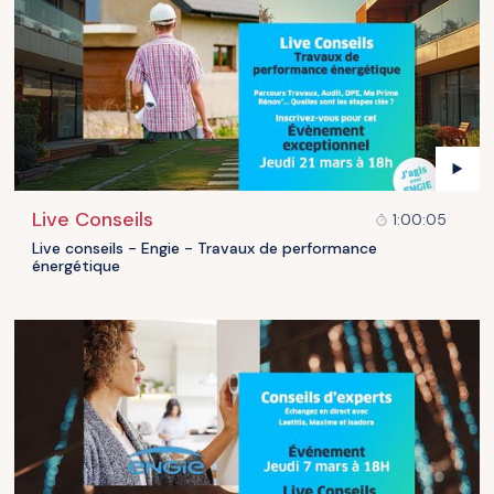
Live Conseils
1:00:05
Live conseils - Engie - Travaux de performance
énergétique