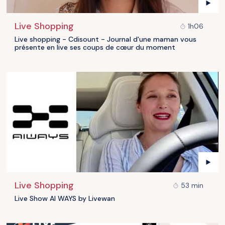
Live Shopping
1h06
Live shopping - Cdisount - Journal d'une maman vous
présente en live ses coups de cœur du moment
Live Shopping
53 min
Live Show AI WAYS by Livewan