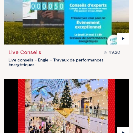
Live Conseils
49:20
Live conseils - Engie - Travaux de performances
énergétiques