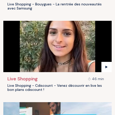
Live Shopping - Bouygues - La rentrée des nouveautés
avec Samsung
Live Shopping
46 min
Live Shopping - Cdiscount - Venez découvrir en live les
bon plans cdiscount !