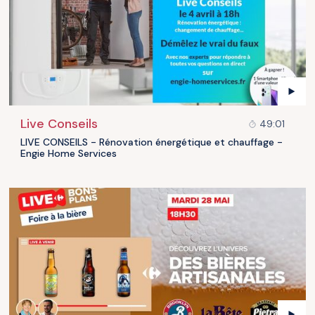
Live Conseils
49:01
LIVE CONSEILS - Rénovation énergétique et chauffage -
Engie Home Services