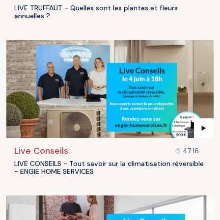
LIVE TRUFFAUT - Quelles sont les plantes et fleurs
annuelles ?
Live Conseils
47:16
LIVE CONSEILS - Tout savoir sur la climatisation réversible
- ENGIE HOME SERVICES